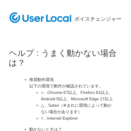
ボイスチェンジャー
ヘルプ : うまく動かない場合
は？
推奨動作環境
以下の環境で動作が確認されています。
○…Chrome 67以上、Fireforx 61以上、
Android 5以上、Microsoft Edge 17以上
△…Safari（※まれに環境によって動か
ない場合があります）
☓…Internet Explorer
動かないときは？